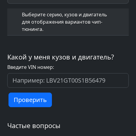
Выберите серию, кузов и двигатель
для отображения вариантов чип-
тюнинга.
Какой у меня кузов и двигатель?
Введите VIN номер:
Проверить
Частые вопросы