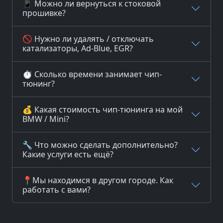
📱 Можно ли вернуться к стоковой
прошивке?
🚫 Нужно ли удалять / отключать
катализаторы, Ad-Blue, EGR?
⏱️ Сколько времени занимает чип-
тюнинг?
💰 Какая стоимость чип-тюнинга на мой
BMW / Mini?
🔧 Что можно сделать дополнительно?
Какие услуги есть ещё?
📍Мы находимся в другом городе. Как
работать с вами?