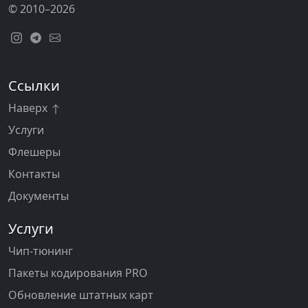
© 2010–2026
Ссылки
Наверх
Услуги
Флешеры
Контакты
Документы
Услуги
Чип-тюнинг
Пакеты кодирования PRO
Обновление штатных карт