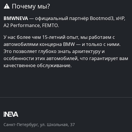
⚠️ Почему мы?
BMWNEVA
— официальный партнёр Bootmod3, xHP,
A2 Performance, FEMTO.
У нас более чем 15-летний опыт, мы работаем с
автомобилями концерна BMW — и только с ними.
Это позволяет глубоко знать архитектуру и
особенности этих автомобилей, что гарантирует вам
качественное обслуживание.
Санкт-Петербург, ул. Школьная, 37