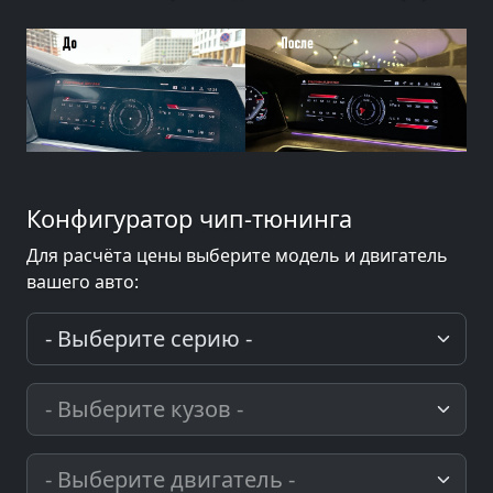
Конфигуратор чип-тюнинга
Для расчёта цены выберите модель и двигатель
вашего авто: