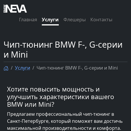
Главная
Услуги
Флешеры
Контакты
Чип-тюнинг BMW F-, G-серии
и Mini
Услуги
Чип-тюнинг BMW F-, G-серии и Mini
Хотите повысить мощность и
улучшить характеристики вашего
BMW или Mini?
Предлагаем профессиональный чип-тюнинг в
Санкт-Петербурге, который поможет вам достичь
максимальной производительности и комфорта.