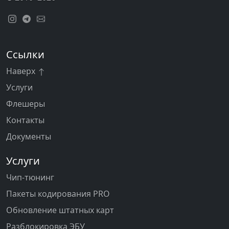
Ссылки
Наверх
Услуги
Флешеры
Контакты
Документы
Услуги
Чип-тюнинг
Пакеты кодирования PRO
Обновление штатных карт
Разблокировка ЭБУ