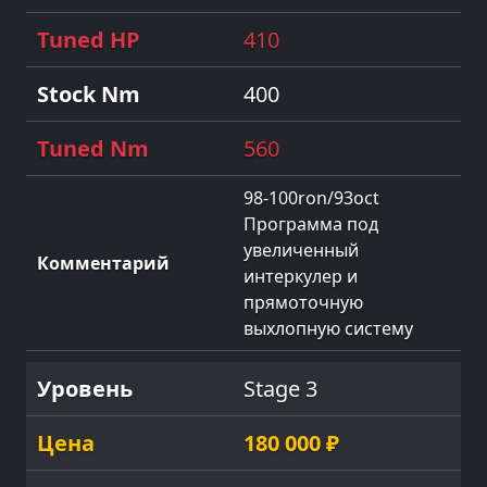
410
400
560
98-100ron/93oct
Программа под
увеличенный
интеркулер и
прямоточную
выхлопную систему
Stage 3
180 000 ₽