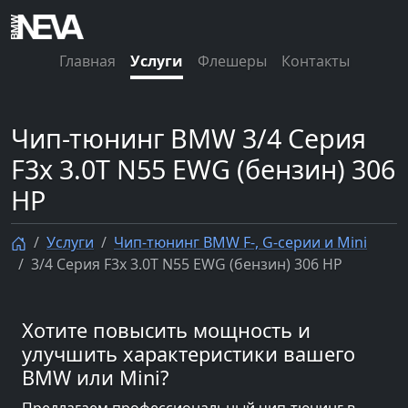
Главная
Услуги
Флешеры
Контакты
Чип-тюнинг BMW 3/4 Серия
F3x 3.0T N55 EWG (бензин) 306
HP
Услуги
Чип-тюнинг BMW F-, G-серии и Mini
3/4 Серия F3x 3.0T N55 EWG (бензин) 306 HP
Хотите повысить мощность и
улучшить характеристики вашего
BMW или Mini?