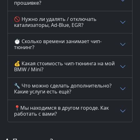
прошивке?
🚫 Нужно ли удалять / отключать
катализаторы, Ad-Blue, EGR?
⏱️ Сколько времени занимает чип-
тюнинг?
💰 Какая стоимость чип-тюнинга на мой
BMW / Mini?
🔧 Что можно сделать дополнительно?
Какие услуги есть ещё?
📍Мы находимся в другом городе. Как
работать с вами?