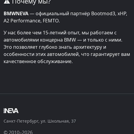
⚠️ Почему мы?
BMWNEVA
— официальный партнёр Bootmod3, xHP,
A2 Performance, FEMTO.
У нас более чем 15-летний опыт, мы работаем с
автомобилями концерна BMW — и только с ними.
Это позволяет глубоко знать архитектуру и
особенности этих автомобилей, что гарантирует вам
качественное обслуживание.
Санкт-Петербург, ул. Школьная, 37
© 2010–2026