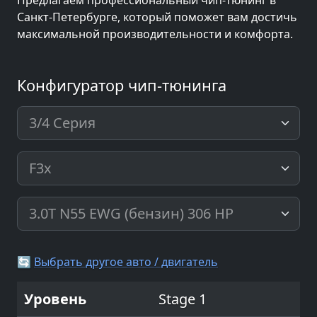
Предлагаем профессиональный чип-тюнинг в
Санкт-Петербурге, который поможет вам достичь
максимальной производительности и комфорта.
Конфигуратор чип-тюнинга
🔄
Выбрать другое авто / двигатель
Stage 1