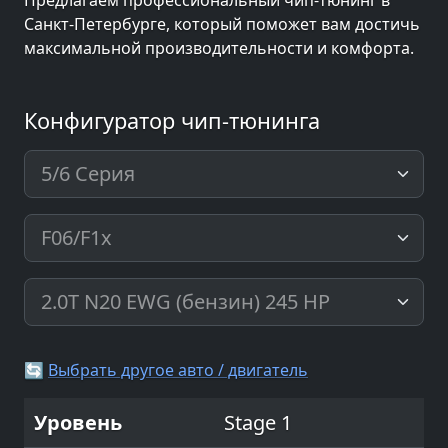
Предлагаем профессиональный чип-тюнинг в
Санкт-Петербурге, который поможет вам достичь
максимальной производительности и комфорта.
Конфигуратор чип-тюнинга
🔄
Выбрать другое авто / двигатель
Stage 1