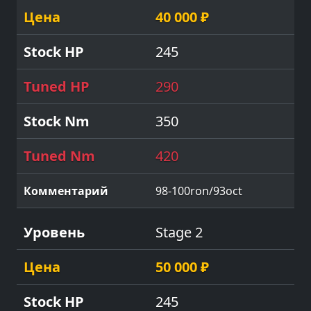
40 000 ₽
245
290
350
420
98-100ron/93oct
Stage 2
50 000 ₽
245