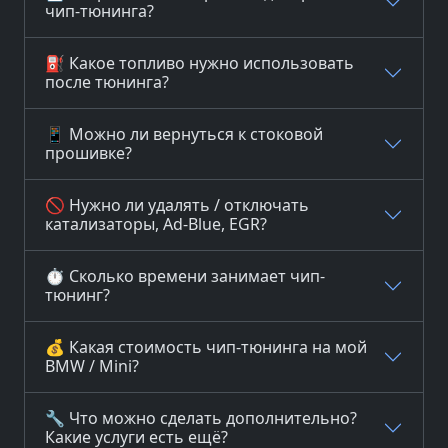
чип-тюнинга?
⛽ Какое топливо нужно использовать
после тюнинга?
📱 Можно ли вернуться к стоковой
прошивке?
🚫 Нужно ли удалять / отключать
катализаторы, Ad-Blue, EGR?
⏱️ Сколько времени занимает чип-
тюнинг?
💰 Какая стоимость чип-тюнинга на мой
BMW / Mini?
🔧 Что можно сделать дополнительно?
Какие услуги есть ещё?