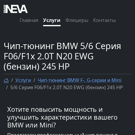
Главная
Услуги
Флешеры
Контакты
Чип-тюнинг BMW 5/6 Серия
F06/F1x 2.0T N20 EWG
(бензин) 245 HP
Услуги
Чип-тюнинг BMW F-, G-серии и Mini
5/6 Серия F06/F1x 2.0T N20 EWG (бензин) 245 HP
Хотите повысить мощность и
улучшить характеристики вашего
BMW или Mini?