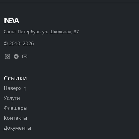
Санкт-Петербург, ул. Школьная, 37
© 2010–2026
Ссылки
Наверх
Услуги
Флешеры
Контакты
Документы