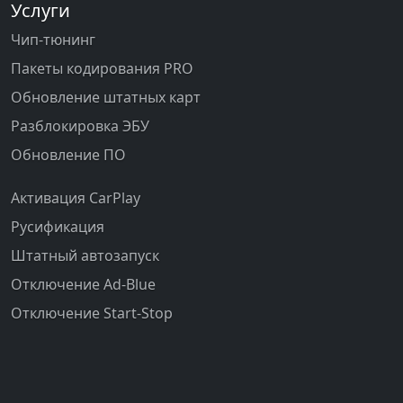
Услуги
Чип-тюнинг
Пакеты кодирования PRO
Обновление штатных карт
Разблокировка ЭБУ
Обновление ПО
Активация CarPlay
Русификация
Штатный автозапуск
Отключение Ad-Blue
Отключение Start-Stop