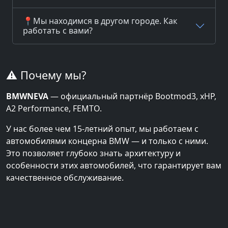
📍Мы находимся в другом городе. Как
работать с вами?
⚠️ Почему мы?
BMWNEVA
— официальный партнёр Bootmod3, xHP,
A2 Performance, FEMTO.
У нас более чем 15-летний опыт, мы работаем с
автомобилями концерна BMW — и только с ними.
Это позволяет глубоко знать архитектуру и
особенности этих автомобилей, что гарантирует вам
качественное обслуживание.