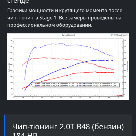
стенде
Графики мощности и крутящего момента после
чип-тюнинга Stage 1. Все замеры проведены на
профессиональном оборудовании.
Чип-тюнинг 2.0T B48 (бензин)
184 HP