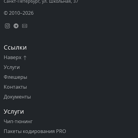
Санкт-Петербург, ул. Школьная, 37
© 2010–2026
Ссылки
Наверх
Услуги
Флешеры
Контакты
Документы
Услуги
Чип-тюнинг
Пакеты кодирования PRO