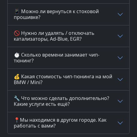
📱 Можно ли вернуться к стоковой
прошивке?
🚫 Нужно ли удалять / отключать
катализаторы, Ad-Blue, EGR?
⏱️ Сколько времени занимает чип-
тюнинг?
💰 Какая стоимость чип-тюнинга на мой
BMW / Mini?
🔧 Что можно сделать дополнительно?
Какие услуги есть ещё?
📍Мы находимся в другом городе. Как
работать с вами?