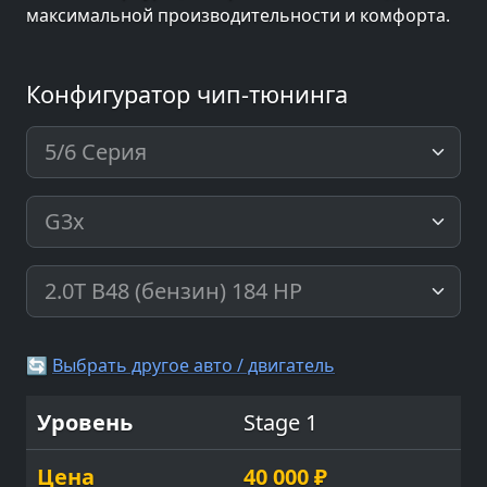
максимальной производительности и комфорта.
Конфигуратор чип-тюнинга
🔄
Выбрать другое авто / двигатель
Stage 1
40 000 ₽