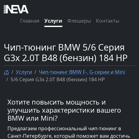
Главная
Услуги
Флешеры
Контакты
Чип-тюнинг BMW 5/6 Серия
G3x 2.0T B48 (бензин) 184 HP
Услуги
Чип-тюнинг BMW F-, G-серии и Mini
5/6 Серия G3x 2.0T B48 (бензин) 184 HP
Хотите повысить мощность и
улучшить характеристики вашего
BMW или Mini?
Предлагаем профессиональный чип-тюнинг в
Санкт-Петербурге, который поможет вам достичь