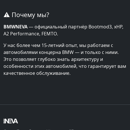
⚠️ Почему мы?
BMWNEVA
— официальный партнёр Bootmod3, xHP,
A2 Performance, FEMTO.
У нас более чем 15-летний опыт, мы работаем с
автомобилями концерна BMW — и только с ними.
Это позволяет глубоко знать архитектуру и
особенности этих автомобилей, что гарантирует вам
качественное обслуживание.