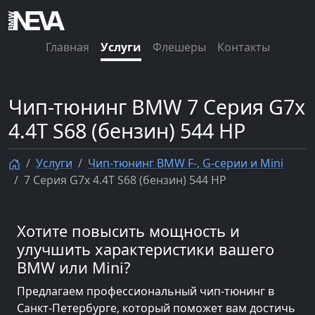
Главная
Услуги
Флешеры
Контакты
Чип-тюнинг BMW 7 Серия G7x
4.4T S68 (бензин) 544 HP
Услуги
Чип-тюнинг BMW F-, G-серии и Mini
7 Серия G7x 4.4T S68 (бензин) 544 HP
Хотите повысить мощность и
улучшить характеристики вашего
BMW или Mini?
Предлагаем профессиональный чип-тюнинг в
Санкт-Петербурге, который поможет вам достичь