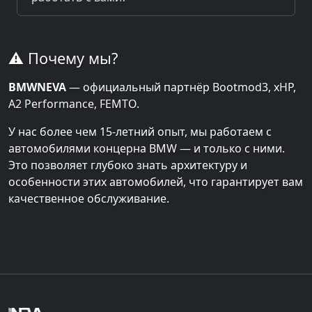
⚠️ Почему мы?
BMWNEVA
— официальный партнёр Bootmod3, xHP,
A2 Performance, FEMTO.
У нас более чем 15-летний опыт, мы работаем с
автомобилями концерна BMW — и только с ними.
Это позволяет глубоко знать архитектуру и
особенности этих автомобилей, что гарантирует вам
качественное обслуживание.