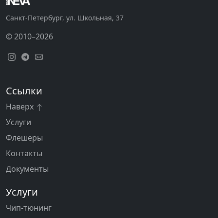
Санкт-Петербург, ул. Школьная, 37
© 2010–2026
Ссылки
Наверх
Услуги
Флешеры
Контакты
Документы
Услуги
Чип-тюнинг