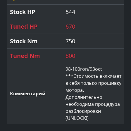
544
670
750
800
98-100ron/93oct
***Стоимость включает
в себя только прошивку
мотора.
Дополнительно
необходима процедура
разблокировки
(UNLOCK!)