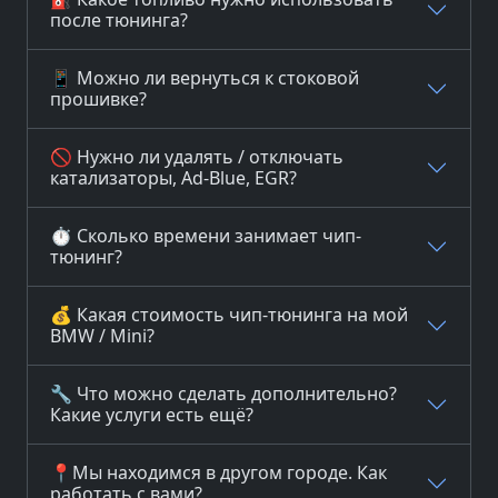
после тюнинга?
📱 Можно ли вернуться к стоковой
прошивке?
🚫 Нужно ли удалять / отключать
катализаторы, Ad-Blue, EGR?
⏱️ Сколько времени занимает чип-
тюнинг?
💰 Какая стоимость чип-тюнинга на мой
BMW / Mini?
🔧 Что можно сделать дополнительно?
Какие услуги есть ещё?
📍Мы находимся в другом городе. Как
работать с вами?