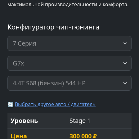
максимальной производительности и комфорта.
Конфигуратор чип-тюнинга
🔄
Выбрать другое авто / двигатель
Stage 1
300 000 ₽