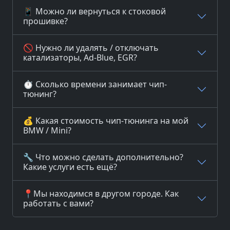
📱 Можно ли вернуться к стоковой
прошивке?
🚫 Нужно ли удалять / отключать
катализаторы, Ad-Blue, EGR?
⏱️ Сколько времени занимает чип-
тюнинг?
💰 Какая стоимость чип-тюнинга на мой
BMW / Mini?
🔧 Что можно сделать дополнительно?
Какие услуги есть ещё?
📍Мы находимся в другом городе. Как
работать с вами?