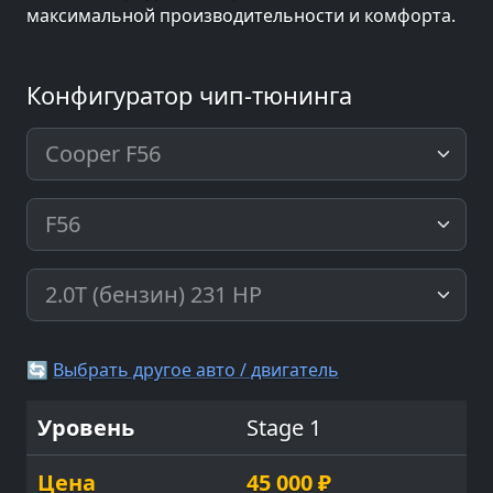
максимальной производительности и комфорта.
Конфигуратор чип-тюнинга
🔄
Выбрать другое авто / двигатель
Stage 1
45 000 ₽