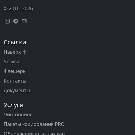
© 2010–2026
Ссылки
Наверх
Услуги
Флешеры
Контакты
Документы
Услуги
Чип-тюнинг
Пакеты кодирования PRO
Обновление штатных карт