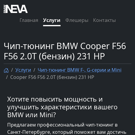
Главная
Услуги
Флешеры
Контакты
Чип-тюнинг BMW Cooper F56
F56 2.0T (бензин) 231 HP
Услуги
Чип-тюнинг BMW F-, G-серии и Mini
Cooper F56 F56 2.0T (бензин) 231 HP
Хотите повысить мощность и
улучшить характеристики вашего
BMW или Mini?
Предлагаем профессиональный чип-тюнинг в
Санкт-Петербурге, который поможет вам достичь