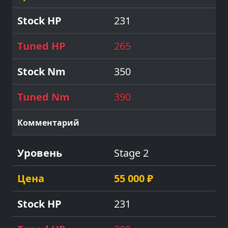
231
265
350
390
Stage 2
55 000 ₽
231