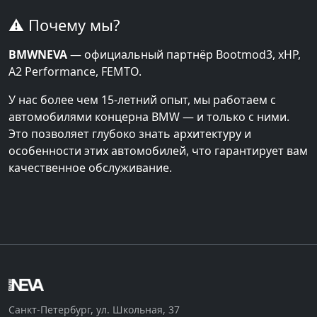
⚠️ Почему мы?
BMWNEVA
— официальный партнёр Bootmod3, xHP,
A2 Performance, FEMTO.
У нас более чем 15-летний опыт, мы работаем с
автомобилями концерна BMW — и только с ними.
Это позволяет глубоко знать архитектуру и
особенности этих автомобилей, что гарантирует вам
качественное обслуживание.
Санкт-Петербург, ул. Школьная, 37