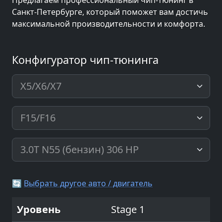
Предлагаем профессиональный чип-тюнинг в
Санкт-Петербурге, который поможет вам достичь
максимальной производительности и комфорта.
Конфигуратор чип-тюнинга
🔄
Выбрать другое авто / двигатель
Stage 1