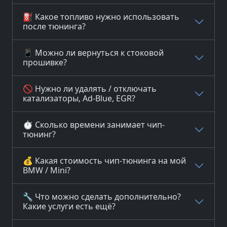
⛽ Какое топливо нужно использовать
после тюнинга?
📱 Можно ли вернуться к стоковой
прошивке?
🚫 Нужно ли удалять / отключать
катализаторы, Ad-Blue, EGR?
⏱️ Сколько времени занимает чип-
тюнинг?
💰 Какая стоимость чип-тюнинга на мой
BMW / Mini?
🔧 Что можно сделать дополнительно?
Какие услуги есть ещё?