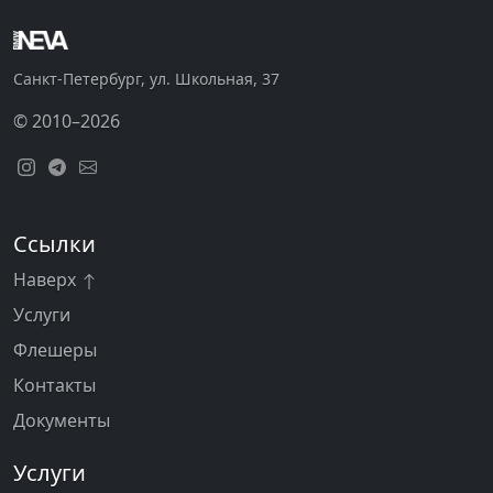
Санкт-Петербург, ул. Школьная, 37
© 2010–2026
Ссылки
Наверх
Услуги
Флешеры
Контакты
Документы
Услуги