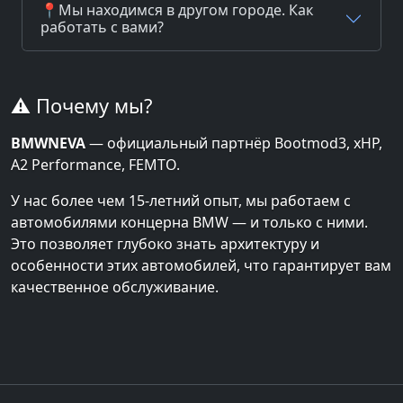
📍Мы находимся в другом городе. Как
работать с вами?
⚠️ Почему мы?
BMWNEVA
— официальный партнёр Bootmod3, xHP,
A2 Performance, FEMTO.
У нас более чем 15-летний опыт, мы работаем с
автомобилями концерна BMW — и только с ними.
Это позволяет глубоко знать архитектуру и
особенности этих автомобилей, что гарантирует вам
качественное обслуживание.