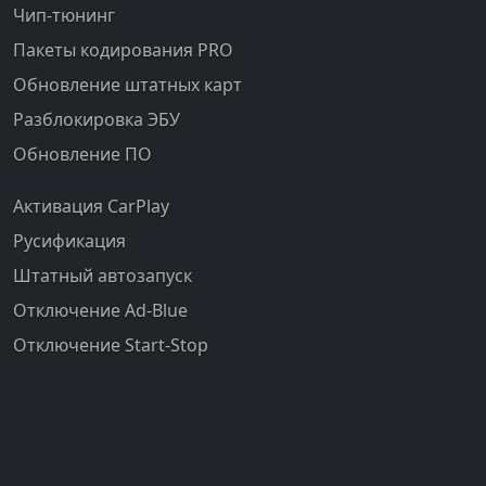
Чип-тюнинг
Пакеты кодирования PRO
Обновление штатных карт
Разблокировка ЭБУ
Обновление ПО
Активация CarPlay
Русификация
Штатный автозапуск
Отключение Ad-Blue
Отключение Start-Stop