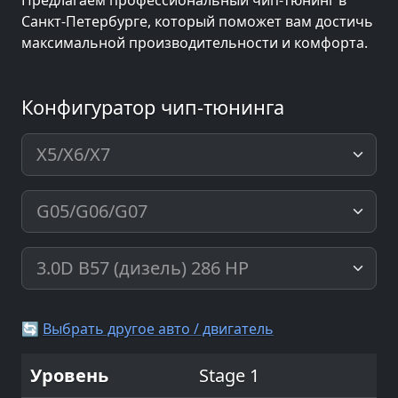
Предлагаем профессиональный чип-тюнинг в
Санкт-Петербурге, который поможет вам достичь
максимальной производительности и комфорта.
Конфигуратор чип-тюнинга
🔄
Выбрать другое авто / двигатель
Stage 1