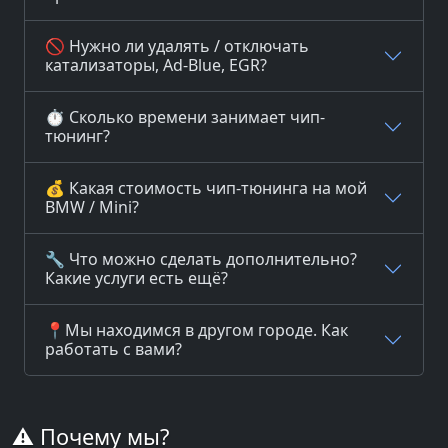
🚫 Нужно ли удалять / отключать
катализаторы, Ad-Blue, EGR?
⏱️ Сколько времени занимает чип-
тюнинг?
💰 Какая стоимость чип-тюнинга на мой
BMW / Mini?
🔧 Что можно сделать дополнительно?
Какие услуги есть ещё?
📍Мы находимся в другом городе. Как
работать с вами?
⚠️ Почему мы?