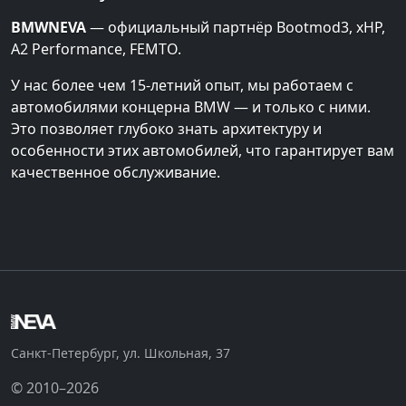
BMWNEVA
— официальный партнёр Bootmod3, xHP,
A2 Performance, FEMTO.
У нас более чем 15-летний опыт, мы работаем с
автомобилями концерна BMW — и только с ними.
Это позволяет глубоко знать архитектуру и
особенности этих автомобилей, что гарантирует вам
качественное обслуживание.
Санкт-Петербург, ул. Школьная, 37
© 2010–2026