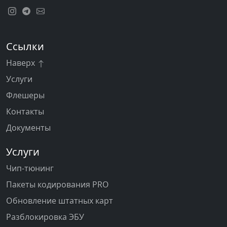
Ссылки
Наверх
Услуги
Флешеры
Контакты
Документы
Услуги
Чип-тюнинг
Пакеты кодирования PRO
Обновление штатных карт
Разблокировка ЭБУ