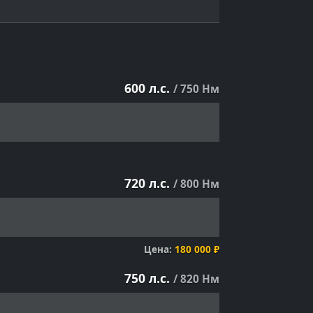
600 л.с.
/ 750 Нм
720 л.с.
/ 800 Нм
Цена:
180 000 ₽
750 л.с.
/ 820 Нм