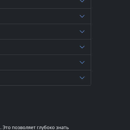
 Это позволяет глубоко знать