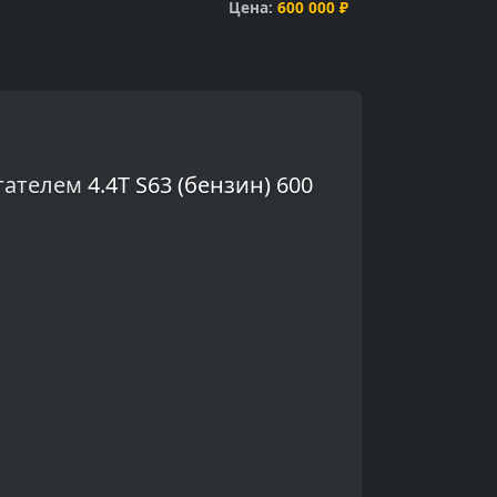
Цена:
600 000 ₽
гателем
4.4T S63 (бензин) 600