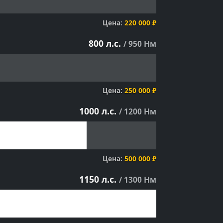
Цена:
220 000 ₽
800 л.с.
/ 950 Нм
Цена:
250 000 ₽
1000 л.с.
/ 1200 Нм
Цена:
500 000 ₽
1150 л.с.
/ 1300 Нм