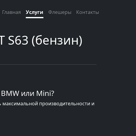
Главная
Услуги
Флешеры
Контакты
 S63 (бензин)
 BMW или Mini?
ь максимальной производительности и