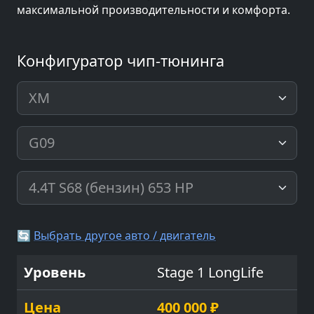
максимальной производительности и комфорта.
Конфигуратор чип-тюнинга
🔄
Выбрать другое авто / двигатель
Stage 1 LongLife
400 000 ₽