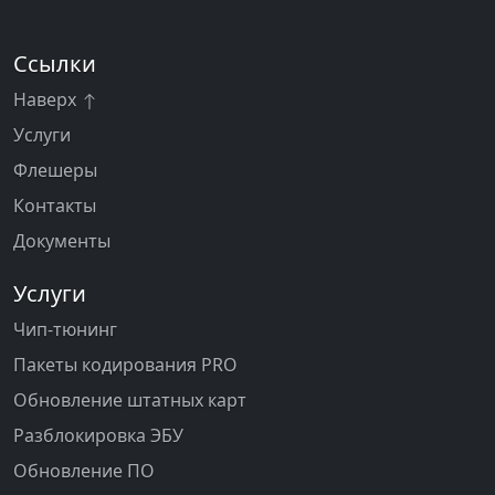
Ссылки
Наверх
Услуги
Флешеры
Контакты
Документы
Услуги
Чип-тюнинг
Пакеты кодирования PRO
Обновление штатных карт
Разблокировка ЭБУ
Обновление ПО