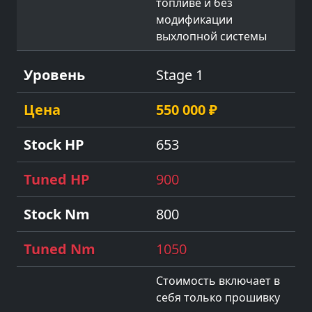
топливе и без
модификации
выхлопной системы
Stage 1
550 000 ₽
653
900
800
1050
Стоимость включает в
себя только прошивку