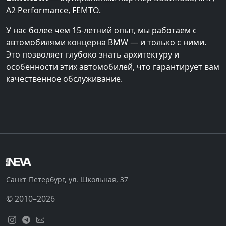
A2 Performance, FEMTO.
У нас более чем 15-летний опыт, мы работаем с
автомобилями концерна BMW — и только с ними.
Это позволяет глубоко знать архитектуру и
особенности этих автомобилей, что гарантирует вам
качественное обслуживание.
Санкт-Петербург, ул. Школьная, 37
© 2010–2026