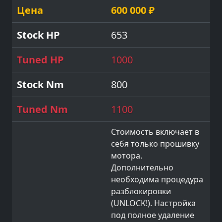
600 000 ₽
653
1000
800
1100
Стоимость включает в
себя только прошивку
мотора.
Дополнительно
необходима процедура
разблокировки
(UNLOCK!). Настройка
под полное удаление