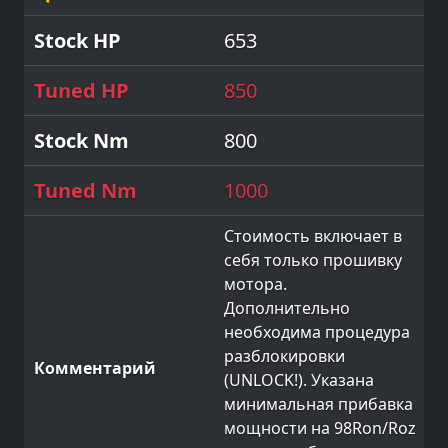
653
850
800
1000
Стоимость включает в
себя только прошивку
мотора.
Дополнительно
необходима процедура
разблокировки
(UNLOCK!). Указана
минимальная прибавка
мощности на 98Ron/Roz